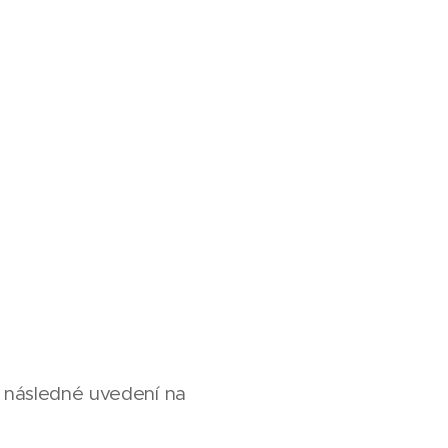
a následné uvedení na