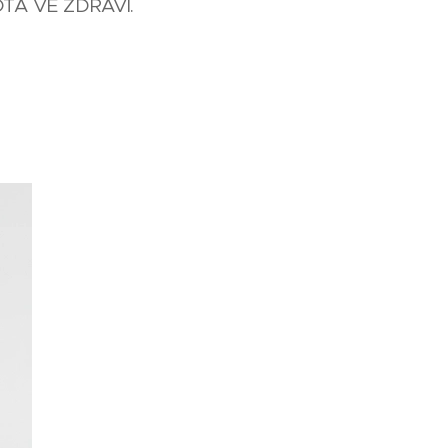
VOTA VE ZDRAVÍ.